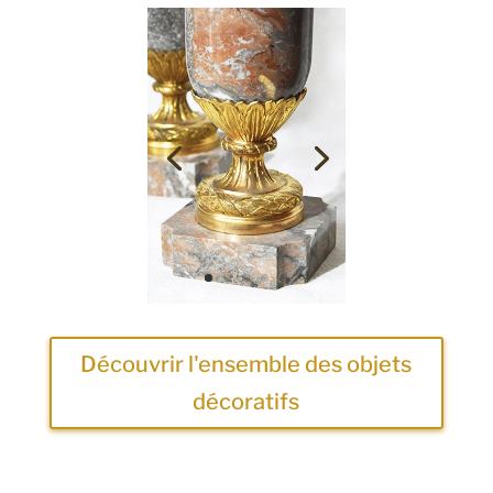
Découvrir l'ensemble des objets
décoratifs