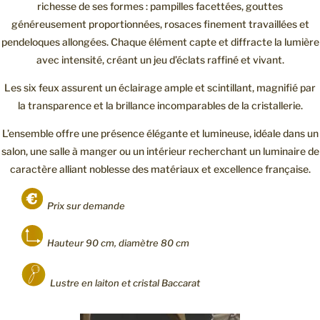
richesse de ses formes : pampilles facettées, gouttes
généreusement proportionnées, rosaces finement travaillées et
pendeloques allongées. Chaque élément capte et diffracte la lumière
avec intensité, créant un jeu d’éclats raffiné et vivant.
Les six feux assurent un éclairage ample et scintillant, magnifié par
la transparence et la brillance incomparables de la cristallerie.
L’ensemble offre une présence élégante et lumineuse, idéale dans un
salon, une salle à manger ou un intérieur recherchant un luminaire de
caractère alliant noblesse des matériaux et excellence française.
Prix sur demande
Hauteur 90 cm, diamètre 80 cm
Lustre en laiton et cristal Baccarat