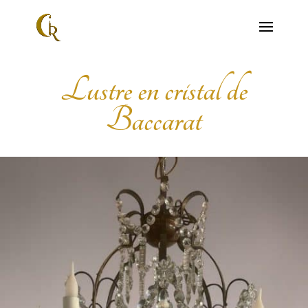
Lustre en cristal de
Baccarat