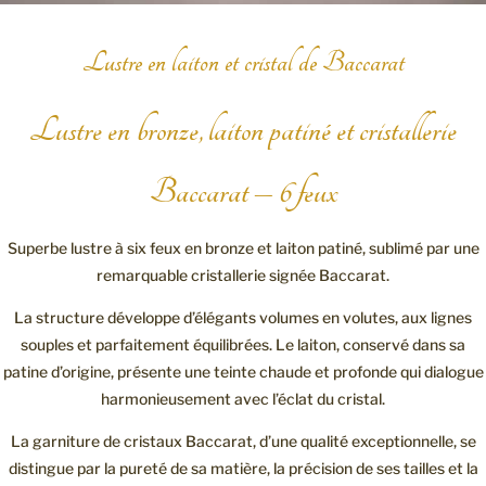
Lustre en laiton et cristal de Baccarat
Lustre en bronze, laiton patiné et cristallerie
Baccarat – 6 feux
Superbe lustre à six feux en bronze et laiton patiné, sublimé par une
remarquable cristallerie signée
Baccarat
.
La structure développe d’élégants volumes en volutes, aux lignes
souples et parfaitement équilibrées. Le laiton, conservé dans sa
patine d’origine, présente une teinte chaude et profonde qui dialogue
harmonieusement avec l’éclat du cristal.
La garniture de cristaux Baccarat, d’une qualité exceptionnelle, se
distingue par la pureté de sa matière, la précision de ses tailles et la