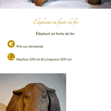
Éléphant en fonte de fer
Éléphant en fonte de fer.
Prix sur demande
Hauteur 110 cm & Longueur 150 cm