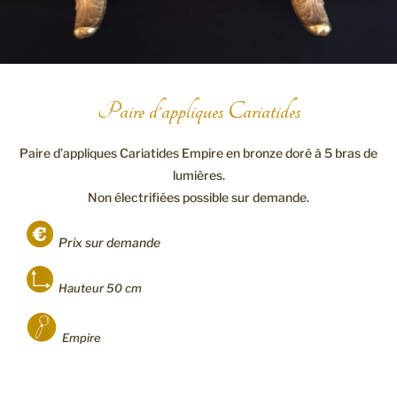
Paire d'appliques Cariatides
Paire d’appliques Cariatides Empire en bronze doré à 5 bras de
lumières.
Non électrifiées possible sur demande.
Prix sur demande
Hauteur 50 cm
Empire