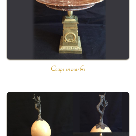
Coupe en marbre