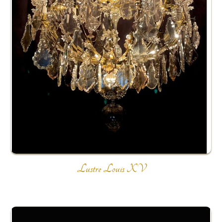
Lustre Louis XV