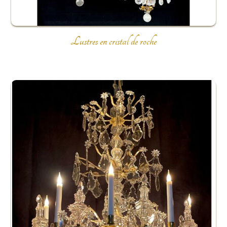
Lustres en cristal de roche