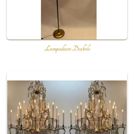
Lampadaire Diabolo