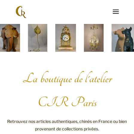
La boutique de l'atelier
CIR Paris
Retrouvez nos articles authentiques, chinés en France ou bien
provenant de collections privées.